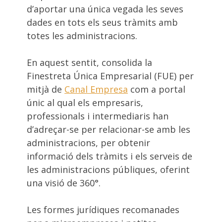
d’aportar una única vegada les seves
dades en tots els seus tràmits amb
totes les administracions.
En aquest sentit, consolida la
Finestreta Única Empresarial (FUE) per
mitjà de
Canal Empresa
com a portal
únic al qual els empresaris,
professionals i intermediaris han
d’adreçar-se per relacionar-se amb les
administracions, per obtenir
informació dels tràmits i els serveis de
les administracions públiques, oferint
una visió de 360°.
Les formes jurídiques recomanades