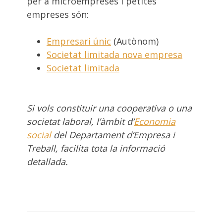
per a microempreses i petites
empreses són:
Empresari únic
(Autònom)
Societat limitada nova empresa
Societat limitada
Si vols constituir una cooperativa o una
societat laboral, l’àmbit d’
Economia
social
del Departament d’Empresa i
Treball, facilita tota la informació
detallada.