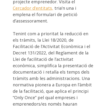
projecte emprenedor. Visita el
Cercador d’entitats,
tria’n una i
emplena el formulari de petició
d’assessorament.
Tenint com a prioritat la reducció en
els tràmits, la Llei 18/2020, de
Facilitació de l’Activitat Econòmica i el
Decret 131/2022, del Reglament de la
Llei de facilitació de l’activitat
econòmica, simplifica la presentació de
documentació i retalla els temps dels
tràmits amb les administracions. Una
normativa pionera a Europa en l’àmbit
de la facilitació, que aplica el principi
“Only Once” pel qual empreses i
emprenedors/es només hauran